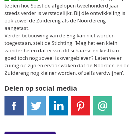
te zien hoe Soest de afgelopen tweehonderd jaar
steeds verder is verstedelijkt. Bij die ontwikkeling is
ook zowel de Zuidereng als de Noordereng
aangetast.
Verder bebouwing van de Eng kan niet worden
toegestaan, stelt de Stichting. ‘Mag het een klein
wonder heten dat er van dit schaarse en kostbare
goed toch nog zoveel is overgebleven? Laten we er
zuinig op zijn en ervoor waken dat de Noorder- en de
Zuidereng nog kleiner worden, of zelfs verdwijnen’.
Delen op social media
Facebook
Tweet
LinkedIn
Pinterest
E-mail