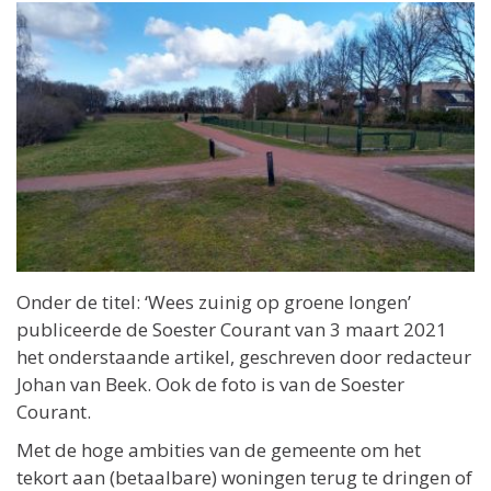
Onder de titel: ‘Wees zuinig op groene longen’
publiceerde de Soester Courant van 3 maart 2021
het onderstaande artikel, geschreven door redacteur
Johan van Beek. Ook de foto is van de Soester
Courant.
Met de hoge ambities van de gemeente om het
tekort aan (betaalbare) woningen terug te dringen of