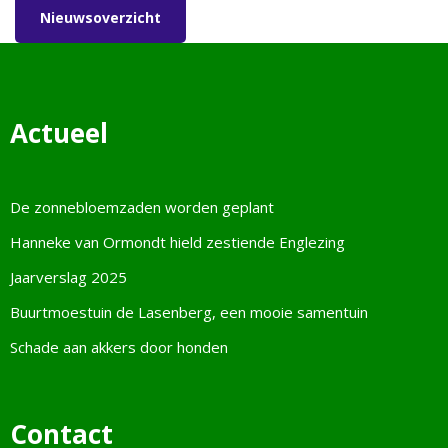
Nieuwsoverzicht
Actueel
De zonnebloemzaden worden geplant
Hanneke van Ormondt hield zestiende Englezing
Jaarverslag 2025
Buurtmoestuin de Lasenberg, een mooie samentuin
Schade aan akkers door honden
Contact