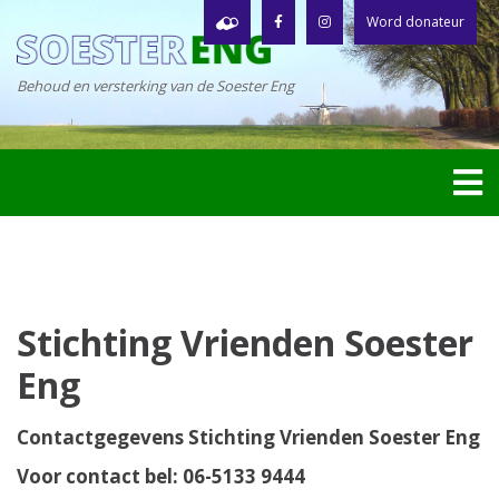
Word donateur
Behoud en versterking van de Soester Eng
Stichting Vrienden Soester
Eng
Contactgegevens Stichting Vrienden Soester Eng
Voor contact bel: 06-5133 9444