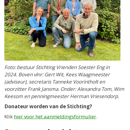
Foto: bestuur Stichting Vrienden Soester Eng in
2024. Boven vlnr: Gert Wit, Kees Waagmeester
(adviseur), secretaris Tanneke Voorintholt en
voorzitter Frank Jansma. Onder: Alexandra Tom, Wim
Keesom en penningmeester Herman Vriesendorp.
Donateur worden van de Stichting?
Klik
hier voor het aanmeldingsformulier
.