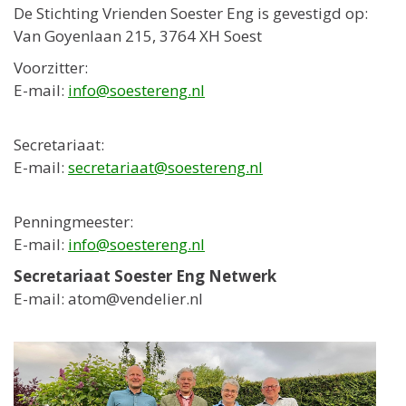
De Stichting Vrienden Soester Eng is gevestigd op:
Van Goyenlaan 215, 3764 XH Soest
Voorzitter:
E-mail:
info@soestereng.nl
Secretariaat:
E-mail:
secretariaat@soestereng.nl
Penningmeester:
E-mail:
info@soestereng.nl
Secretariaat Soester Eng Netwerk
E-mail: atom@vendelier.nl