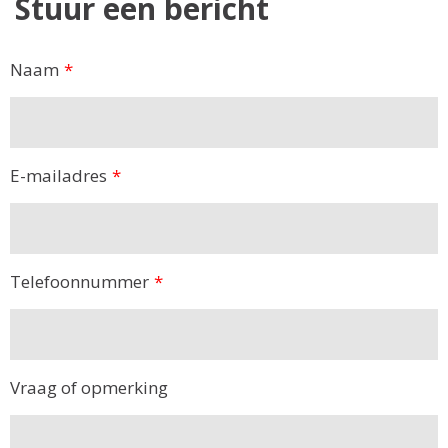
Stuur een bericht
Naam
*
E-mailadres
*
Telefoonnummer
*
Vraag of opmerking