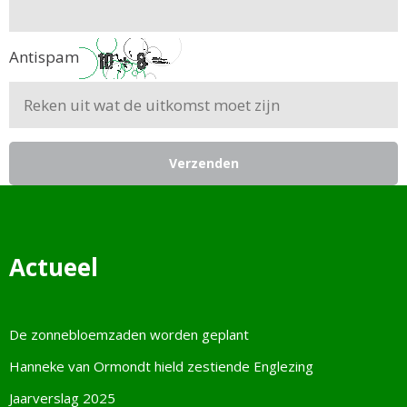
Antispam
Verzenden
Actueel
De zonnebloemzaden worden geplant
Hanneke van Ormondt hield zestiende Englezing
Jaarverslag 2025