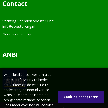
Contact
Stichting Vrienden Soester Eng
info@soestereng.nl
Neem
contact
op.
ANBI
Wij gebruiken cookies om u een
betere surfervaring te bieden,
het verkeer op de website te
analyseren, de inhoud van de
website te personaliseren en
Cookies accepteren
om gerichte reclame te tonen.
Lees meer over hoe wij cookies