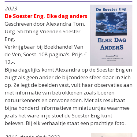
2023
De Soester Eng. Elke dag anders
Geschreven door Alexandra Tom.
Uitg. Stichting Vrienden Soester
Eng.
Verkrijgbaar bij Boekhandel Van
de Ven, Soest. 108 pagina’s. Prijs €
12,-.
Bijna dagelijks komt Alexandra op de Soester Eng en
zuigt als geen ander de bijzondere sfeer daar in zich
op. Ze legt de beelden vast, vult haar observaties aan
met informatie van betrokkenen zoals boeren,
natuurkenners en omwonenden. Met als resultaat
bijna honderd informatieve miniatuurtjes waarmee
je als het ware in je stoel de Soester Eng kunt
beleven. Bij elk verhaaltje staat een prachtige foto.