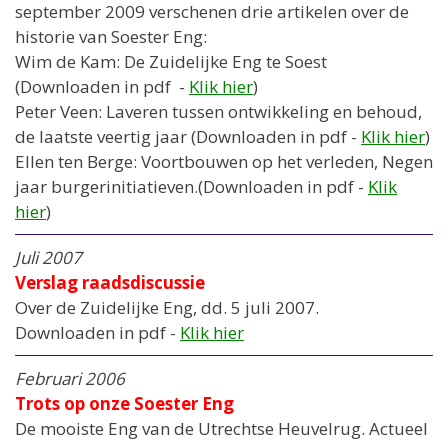
september 2009 verschenen drie artikelen over de
historie van Soester Eng:
Wim de Kam: De Zuidelijke Eng te Soest
(Downloaden in pdf -
Klik hier
)
Peter Veen: Laveren tussen ontwikkeling en behoud,
de laatste veertig jaar (Downloaden in pdf -
Klik hier
)
Ellen ten Berge: Voortbouwen op het verleden, Negen
jaar burgerinitiatieven.(Downloaden in pdf -
Klik
hier
)
Juli 2007
Verslag raadsdiscussie
Over de Zuidelijke Eng, dd. 5 juli 2007.
Downloaden in pdf -
Klik hier
Februari 2006
Trots op onze Soester Eng
De mooiste Eng van de Utrechtse Heuvelrug. Actueel