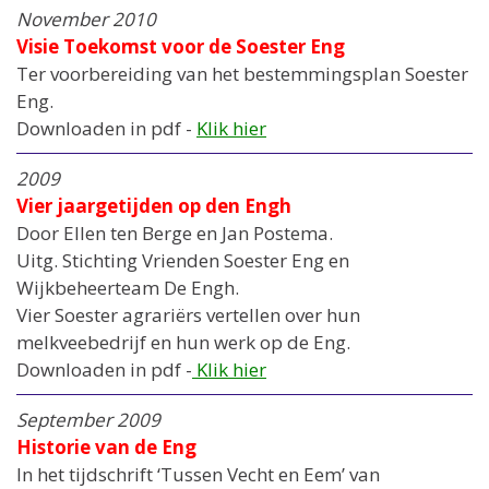
November 2010
Visie Toekomst voor de Soester Eng
Ter voorbereiding van het bestemmingsplan Soester
Eng.
Downloaden in pdf -
Klik hier
2009
Vier jaargetijden op den Engh
Door Ellen ten Berge en Jan Postema.
Uitg. Stichting Vrienden Soester Eng en
Wijkbeheerteam De Engh.
Vier Soester agrariërs vertellen over hun
melkveebedrijf en hun werk op de Eng.
Downloaden in pdf -
Klik hier
September 2009
Historie van de Eng
In het tijdschrift ‘Tussen Vecht en Eem’ van