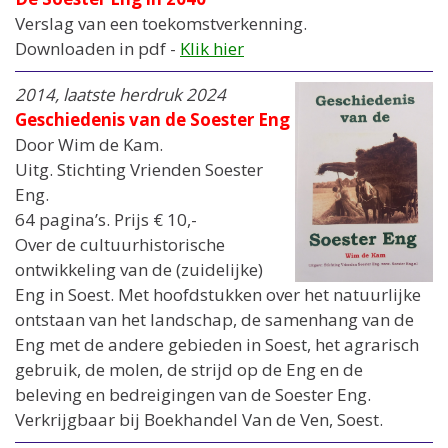
Verslag van een toekomstverkenning.
Downloaden in pdf -
Klik hier
2014, laatste herdruk 2024
Geschiedenis van de Soester Eng
Door Wim de Kam.
Uitg. Stichting Vrienden Soester
Eng.
64 pagina’s. Prijs € 10,-
Over de cultuurhistorische
ontwikkeling van de (zuidelijke)
Eng in Soest. Met hoofdstukken over het natuurlijke
ontstaan van het landschap, de samenhang van de
Eng met de andere gebieden in Soest, het agrarisch
gebruik, de molen, de strijd op de Eng en de
beleving en bedreigingen van de Soester Eng.
Verkrijgbaar bij Boekhandel Van de Ven, Soest.