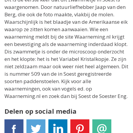
waargenomen. Door natuurliefhebber Jaap van den
Berg, die ook de foto maakte, vlakbij de molen.
Waarschijnlijk is het blaadje van de Amerikaanse eik
waarop ze zitten komen aanwaaien. Wie een
waarneming meldt bij de site Waarneming.nl krijgt
een bevestiging als de waarneming inderdaad klopt.
Dis zwammetje is onder de microscoop onderzocht
en het klopte: het is het Variabel Kristalkopje. Ze zijn
niet zeldzaam maar ook weer niet heel algemeen. Dit
is nummer 509 van de in Soest geregistreerde
soorten paddenstoelen. Kijk voor alle
waarnemingen, ook van vogels ed. op
Waarneming.nl en zoek dan bij Soest de Soester Eng.
Delen op social media