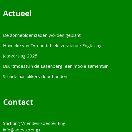
Actueel
De zonnebloemzaden worden geplant
Hanneke van Ormondt hield zestiende Englezing
Jaarverslag 2025
Buurtmoestuin de Lasenberg, een mooie samentuin
Schade aan akkers door honden
Contact
Stichting Vrienden Soester Eng
info@soestereng.nl