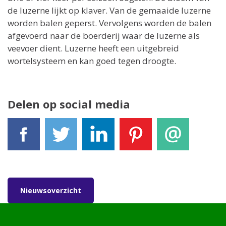
de luzerne lijkt op klaver. Van de gemaaide luzerne
worden balen geperst. Vervolgens worden de balen
afgevoerd naar de boerderij waar de luzerne als
veevoer dient. Luzerne heeft een uitgebreid
wortelsysteem en kan goed tegen droogte.
Delen op social media
Facebook
Tweet
LinkedIn
Pinterest
E-mail
Nieuwsoverzicht