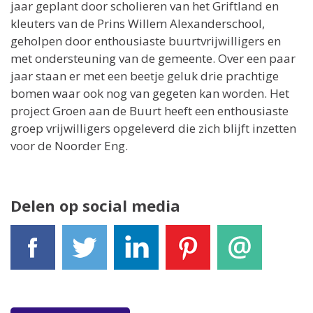
jaar geplant door scholieren van het Griftland en
kleuters van de Prins Willem Alexanderschool,
geholpen door enthousiaste buurtvrijwilligers en
met ondersteuning van de gemeente. Over een paar
jaar staan er met een beetje geluk drie prachtige
bomen waar ook nog van gegeten kan worden. Het
project Groen aan de Buurt heeft een enthousiaste
groep vrijwilligers opgeleverd die zich blijft inzetten
voor de Noorder Eng.
Delen op social media
Facebook
Tweet
LinkedIn
Pinterest
E-mail