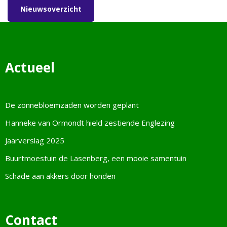
Nieuwsoverzicht
Actueel
De zonnebloemzaden worden geplant
Hanneke van Ormondt hield zestiende Englezing
Jaarverslag 2025
Buurtmoestuin de Lasenberg, een mooie samentuin
Schade aan akkers door honden
Contact