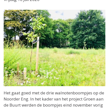
Het gaat goed met de drie walnotenboompjes op de
Noorder Eng. In het kader van het project Groen aan
de Buurt werden de boompjes eind november vorig