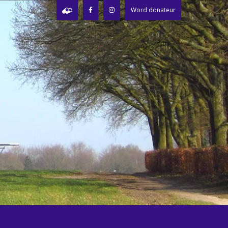
Word donateur