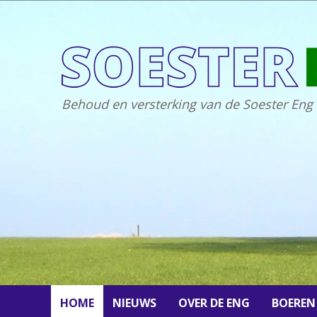
Behoud en versterking van de Soester Eng
HOME
NIEUWS
OVER DE ENG
BOEREN