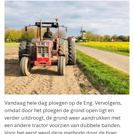
Vandaag hele dag ploegen op de Eng. Vervolgens,
omdat door het ploegen de grond open ligt en
verder uitdroogt, de grond weer aandrukken met
een andere tractor voorzien van dubbele banden.
Voor het eerst werd deze methode door de boer