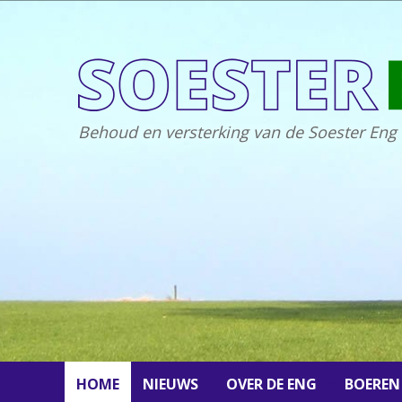
Behoud en versterking van de Soester Eng
HOME
NIEUWS
OVER DE ENG
BOEREN