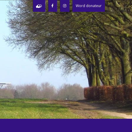
Word donateur