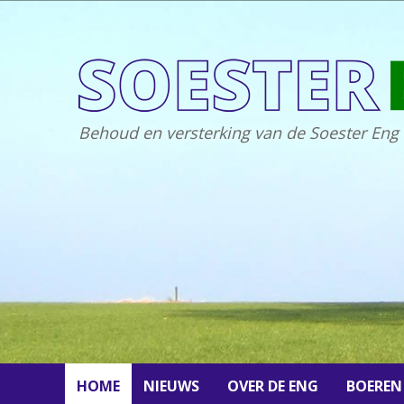
Behoud en versterking van de Soester Eng
HOME
NIEUWS
OVER DE ENG
BOEREN