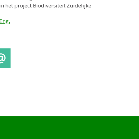
het project Biodiversiteit Zuidelijke
 Eng.
mail