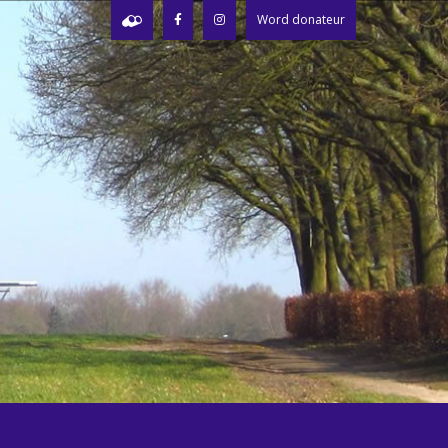
Word donateur