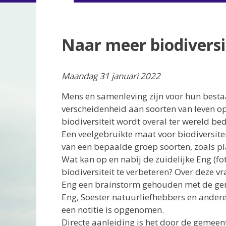
Naar meer biodiversit
Maandag 31 januari 2022
Mens en samenleving zijn voor hun bestaa
verscheidenheid aan soorten van leven op 
biodiversiteit wordt overal ter wereld b
Een veelgebruikte maat voor biodiversite
van een bepaalde groep soorten, zoals pl
Wat kan op en nabij de zuidelijke Eng 
biodiversiteit te verbeteren? Over deze vr
Eng een brainstorm gehouden met de geme
Eng, Soester natuurliefhebbers en andere
een notitie is opgenomen.
Directe aanleiding is het door de gemeen