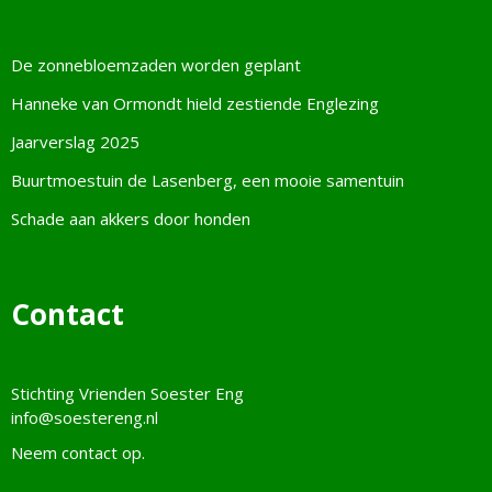
De zonnebloemzaden worden geplant
Hanneke van Ormondt hield zestiende Englezing
Jaarverslag 2025
Buurtmoestuin de Lasenberg, een mooie samentuin
Schade aan akkers door honden
Contact
Stichting Vrienden Soester Eng
info@soestereng.nl
Neem
contact
op.