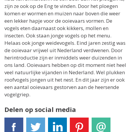
zijn ze ook op de Eng te vinden. Door het ploegen
komen er wormen en muizen naar boven die weer
een lekker hapje voor de ooievaars vormen. De
vogels eten daarnaast ook kikkers, mollen en
insecten. Ook staan jonge vogels op het menu.
Helaas ook jonge weidevogels. Eind jaren zestig was
de ooievaar vrijwel uit Nederland verdwenen. Door
herintroductie zijn er inmiddels weer duizenden in
ons land. Ooievaars hebben op dit moment niet heel
veel natuurlijke vijanden in Nederland. Wel plukken
roofvogels jongen uit het nest. En dit jaar zijn er ook
een aantal ooievaars gestorven aan de heersende
vogelgriep.
Delen op social media