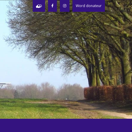
Word donateur