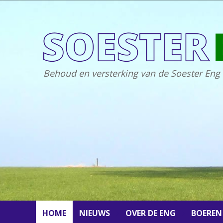
Behoud en versterking van de Soester Eng
HOME
NIEUWS
OVER DE ENG
BOEREN